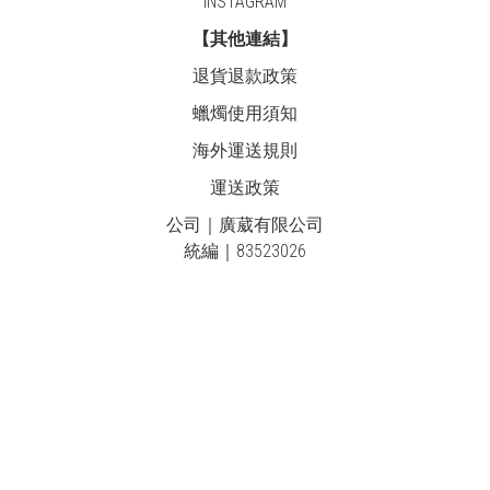
INSTAGRAM
【其他連結】
退貨退款政策
蠟燭使用須知
海外運送規則
運送政策
公司｜廣葳有限公司
統編｜83523026