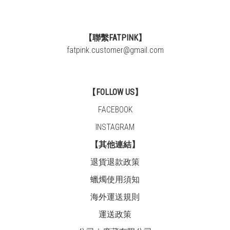
【聯繫FATPINK】
fatpink.customer@gmail.com
【FOLLOW US】
FACEBOOK
INSTAGRAM
【其他連結】
退貨退款政策
蠟燭使用須知
海外運送規則
運送政策