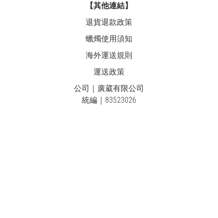
【其他連結】
退貨退款政策
蠟燭使用須知
海外運送規則
運送政策
公司｜廣葳有限公司
統編｜83523026